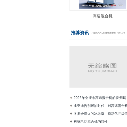
高速混合机
推荐资讯
/ RECOMMENDED NEWS
2023年会迎来高速混合机的春天吗
科德电动混合机的特性