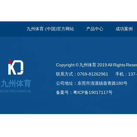
九州体育·(中国)官方网站
产品中心
成功案例
Copyright © 九州体育 2019 All Rights Rese
联系方式：0769-81262961
手机：137-1
九州体育
公司地址：东莞市清溪镇葵青路180号
KEDE MECHANICAL
备案号：
粤ICP备19017117号