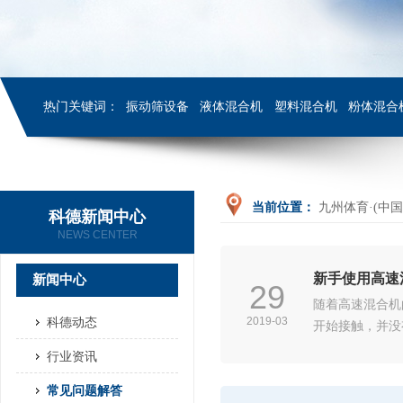
热门关键词：
振动筛设备
液体混合机
塑料混合机
粉体混合
当前位置：
九州体育·(中
科德新闻中心
NEWS CENTER
新手使用高速
新闻中心
29
随着高速混合机
科德动态
2019-03
开始接触，并没
行业资讯
常见问题解答