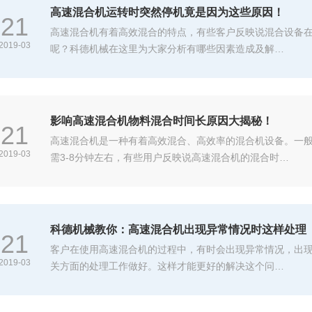
高速混合机运转时突然停机竟是因为这些原因！
21
高速混合机有着高效混合的特点，有些客户反映说混合设备
2019-03
呢？科德机械在这里为大家分析有哪些因素造成及解…
影响高速混合机物料混合时间长原因大揭秘！
21
高速混合机是一种有着高效混合、高效率的混合机设备。一
2019-03
需3-8分钟左右，有些用户反映说高速混合机的混合时…
科德机械教你：高速混合机出现异常情况时这样处理
21
客户在使用高速混合机的过程中，有时会出现异常情况，出
2019-03
关方面的处理工作做好。这样才能更好的解决这个问…