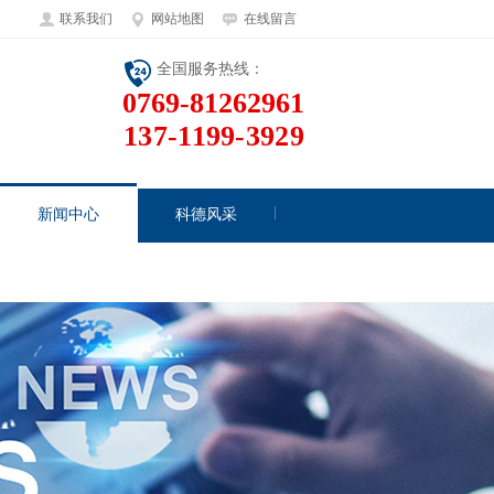
联系我们
网站地图
在线留言
全国服务热线：
0769-81262961
137-1199-3929
新闻中心
科德风采