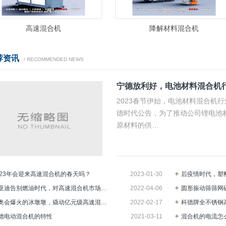
高速混合机
降解材料混合机
荐资讯
/ RECOMMENDED NEWS
宁德放利好，电池材料混合机
2023春节伊始，电池材料混合机行
德时代公告，为了推动公司锂电池
原材料的供…
023年会迎来高速混合机的春天吗？
2023-01-30
比亚迪告别燃油时代，对高速混合机市场带来新机遇！
2022-04-06
冬奥会爆火的冰墩墩，撬动亿元级高速混合机市场
2022-02-17
科德牌全不锈钢
德电动混合机的特性
2021-03-11
​混合机的电流怎