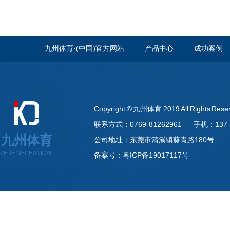
九州体育·(中国)官方网站
产品中心
成功案例
Copyright © 九州体育 2019 All Rights Rese
联系方式：0769-81262961
手机：137-1
九州体育
公司地址：东莞市清溪镇葵青路180号
KEDE MECHANICAL
备案号：
粤ICP备19017117号