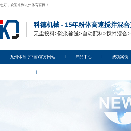
您好，欢迎来到九州体育官网！
科德机械 - 15年粉体高速搅拌混
无尘投料>除杂输送>自动配料>搅拌混合
九州体育·(中国)官方网站
产品中心
成功案例
联系我们