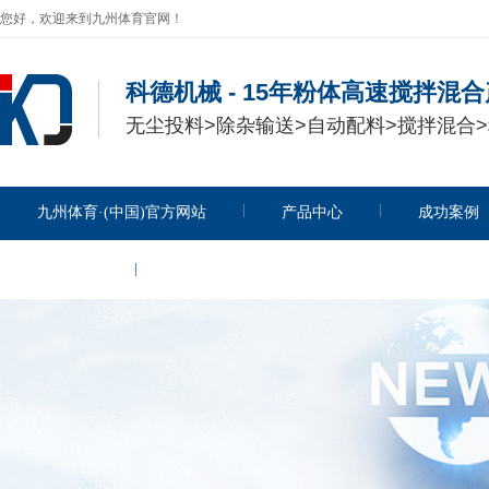
您好，欢迎来到九州体育官网！
科德机械 - 15年粉体高速搅拌混
无尘投料>除杂输送>自动配料>搅拌混合
九州体育·(中国)官方网站
产品中心
成功案例
联系我们