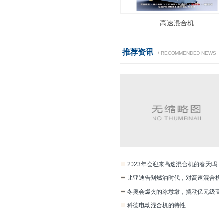
高速混合机
推荐资讯
/ RECOMMENDED NEWS
2023年会迎来高速混合机的春天吗
科德电动混合机的特性