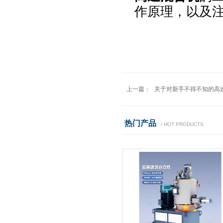
作原理，以及
上一篇：
关于对新手不得不知的高
热门产品
/ HOT PRODUCTS