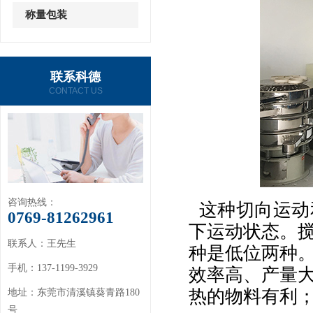
称量包装
联系科德
CONTACT US
咨询热线：
这种切向运动
0769-81262961
下运动状态。
联系人：王先生
种是低位两种
手机：137-1199-3929
效率高、产量
热的物料有利
地址：东莞市清溪镇葵青路180
号