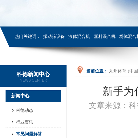
热门关键词：
振动筛设备
液体混合机
塑料混合机
粉体混合
当前位置：
九州体育·(中
科德新闻中心
NEWS CENTER
新手为
新闻中心
文章来源：科
科德动态
行业资讯
常见问题解答