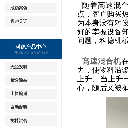
随着高速混合
成功案例
点，客户购买
为本身没有对
客户见证
好的掌握设备
问题，科德机
科德产品中心
PRODUCTS CENTER
高速混合机
无尘投料
力，使物料沿
上升。当上升
筛分除杂
心，随后又被
上料输送
自动配料
搅拌混合